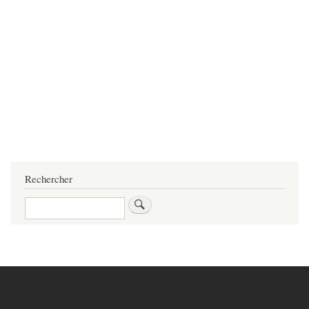
Rechercher
Rechercher