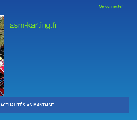
Se connecter
asm-karting.fr
ACTUALITÉS AS MANTAISE