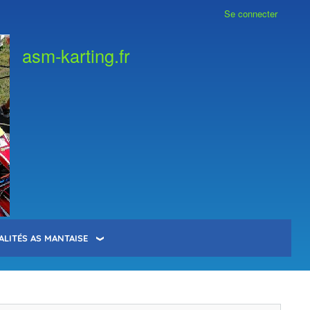
Se connecter
asm-karting.fr
ALITÉS AS MANTAISE