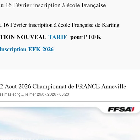
u 16 Février inscription à école Française
 16 Février inscription à école Française de Karting
TION NOUVEAU
TARIF
pour l' EFK
 Inscription EFK 2026
t-2 Aout 2026 Championnat de FRANCE Anneville
lles.masle@g…
le
mer 29/07/2026 - 06:23