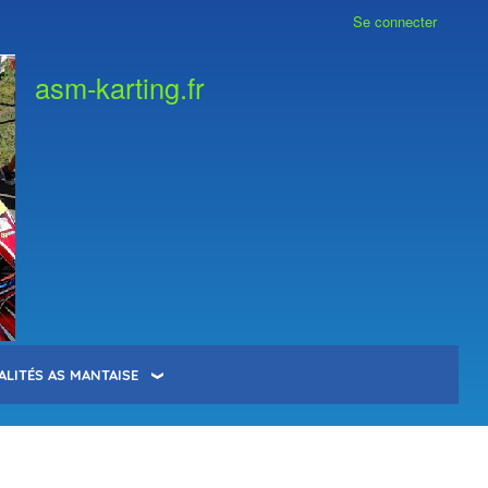
Se connecter
asm-karting.fr
ALITÉS AS MANTAISE