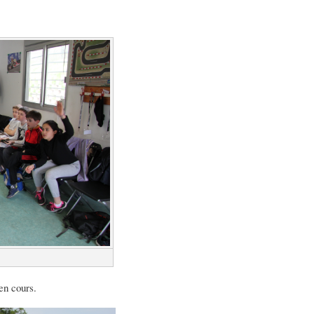
 en cours.