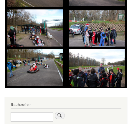
Rechercher
Rechercher