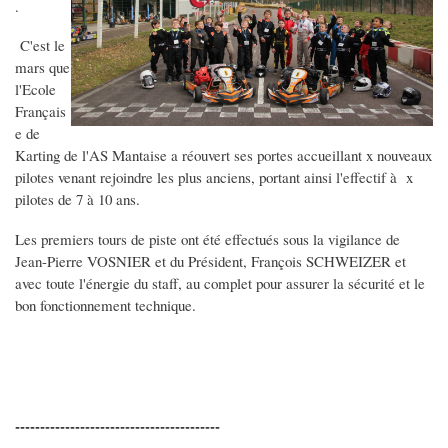
.
C'est le
mars que
l'Ecole
Français
e de
Karting de l'AS Mantaise a réouvert ses portes accueillant x nouveaux
pilotes venant rejoindre les plus anciens, portant ainsi l'effectif à x
pilotes de 7 à 10 ans.
Les premiers tours de piste ont été effectués sous la vigilance de
Jean-Pierre VOSNIER et du Président, François SCHWEIZER et
avec toute l'énergie du staff, au complet pour assurer la sécurité et le
bon fonctionnement technique.
-----------------------------------------