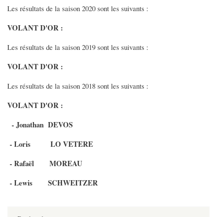
Les résultats de la saison 2020 sont les suivants :
VOLANT D'OR :
Les résultats de la saison 2019 sont les suivants :
VOLANT D'OR :
Les résultats de la saison 2018 sont les suivants :
VOLANT D'OR :
- Jonathan DEVOS
- Loris LO VETERE
- Rafaël MOREAU
- Lewis SCHWEITZER