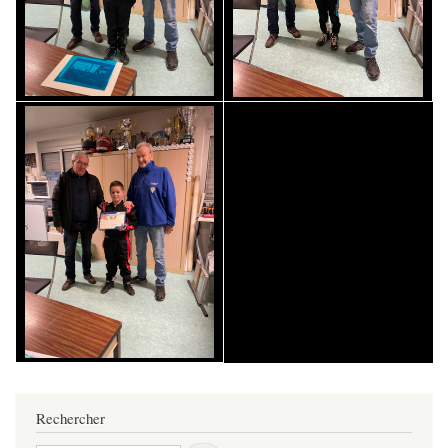
Rechercher