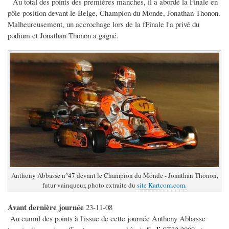
Au total des points des premières manches, il a abordé la Finale en
pôle position devant le Belge, Champion du Monde, Jonathan Thonon.
Malheureusement, un accrochage lors de la fFinale l'a privé du
podium et Jonathan Thonon a gagné.
Anthony Abbasse n°47 devant le Champion du Monde - Jonathan Thonon,
futur vainqueur, photo extraite du
site Kartcom.com.
Avant dernière journée
23-11-08
Au cumul des points à l'issue de cette journée Anthony Abbasse