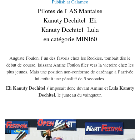
Publish at Calameo
Pilotes de l' AS Mantaise
Kanuty Dechitel Eli
Kanuty Dechitel Lula
en catégorie MINI60
Auguste Foulon, l’un des favoris chez les Rookies, tombait dès le
début de course, laissant Amine Foulon filer vers la victoire chez les
plus jeunes. Mais une position non-conforme de carénage à l’arrivée
lui coûtait une pénalité de 5 secondes.
Eli Kanuty Dechitel
Lula Kanuty
s’imposait donc devant Amine et
Dechitel
, le jumeau du vainqueur.