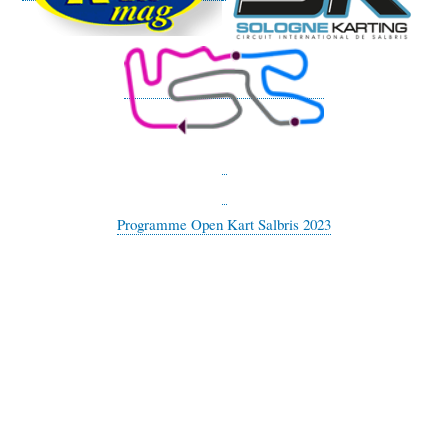
Programme Open Kart Salbris 2023