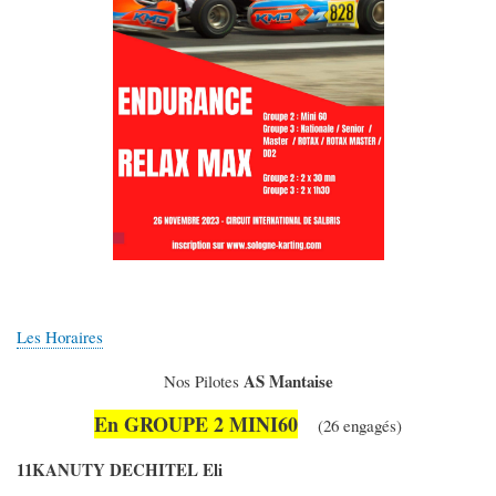
Les Horaires
AS Mantaise
Nos Pilotes
En GROUPE 2 MINI60
(26 engagés)
11KANUTY DECHITEL Eli