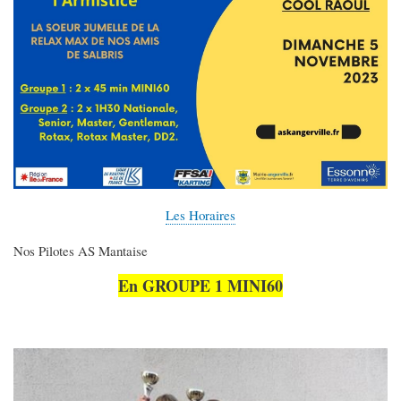
Les Horaires
Nos Pilotes AS Mantaise
En GROUPE 1 MINI60