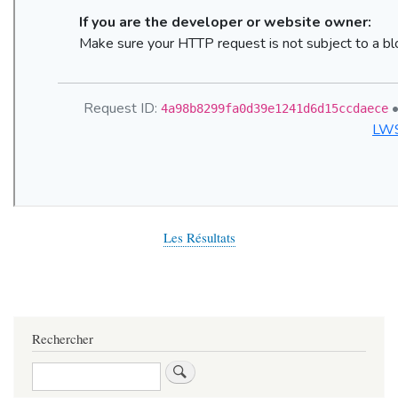
Les Résultats
Rechercher
Rechercher