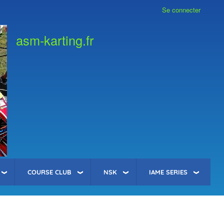
Se connecter
asm-karting.fr
COURSE CLUB
NSK
IAME SERIES