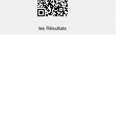
les Résultats