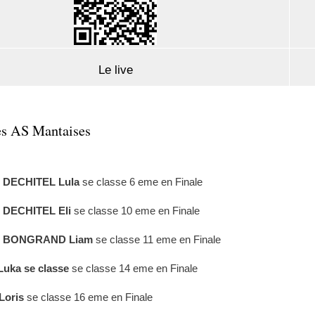
Le live
es AS Mantaises
DECHITEL Lula
se classe 6 eme en Finale
DECHITEL Eli
se classe 10 eme en Finale
 BONGRAND Liam
se classe 11 eme en Finale
Luka
se classe
se classe 14 eme en Finale
Loris
se classe 16 eme en Finale