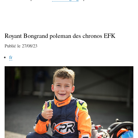
Royant Bongrand poleman des chronos EFK
Publié le 27/08/23
fr