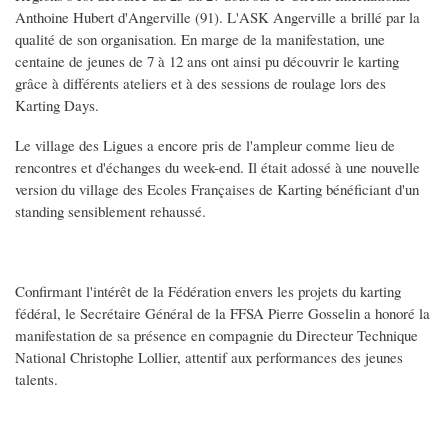
Anthoine Hubert d'Angerville (91). L'ASK Angerville a brillé par la
qualité de son organisation. En marge de la manifestation, une
centaine de jeunes de 7 à 12 ans ont ainsi pu découvrir le karting
grâce à différents ateliers et à des sessions de roulage lors des
Karting Days.
Le village des Ligues a encore pris de l'ampleur comme lieu de
rencontres et d'échanges du week-end. Il était adossé à une nouvelle
version du village des Ecoles Françaises de Karting bénéficiant d'un
standing sensiblement rehaussé.
Confirmant l'intérêt de la Fédération envers les projets du karting
fédéral, le Secrétaire Général de la FFSA Pierre Gosselin a honoré la
manifestation de sa présence en compagnie du Directeur Technique
National Christophe Lollier, attentif aux performances des jeunes
talents.