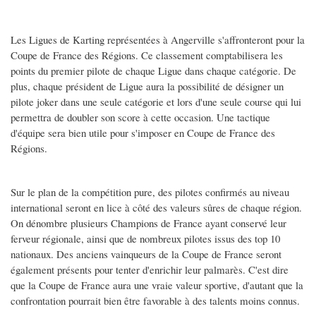
Les Ligues de Karting représentées à Angerville s'affronteront pour la
Coupe de France des Régions. Ce classement comptabilisera les
points du premier pilote de chaque Ligue dans chaque catégorie. De
plus, chaque président de Ligue aura la possibilité de désigner un
pilote joker dans une seule catégorie et lors d'une seule course qui lui
permettra de doubler son score à cette occasion. Une tactique
d'équipe sera bien utile pour s'imposer en Coupe de France des
Régions.
Sur le plan de la compétition pure, des pilotes confirmés au niveau
international seront en lice à côté des valeurs sûres de chaque région.
On dénombre plusieurs Champions de France ayant conservé leur
ferveur régionale, ainsi que de nombreux pilotes issus des top 10
nationaux. Des anciens vainqueurs de la Coupe de France seront
également présents pour tenter d'enrichir leur palmarès. C'est dire
que la Coupe de France aura une vraie valeur sportive, d'autant que la
confrontation pourrait bien être favorable à des talents moins connus.