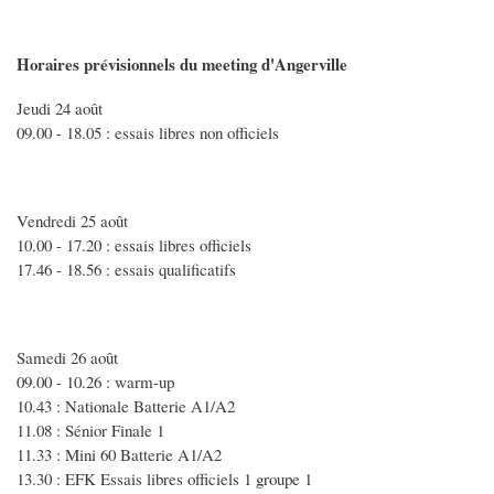
Horaires prévisionnels du meeting d'Angerville
Jeudi 24 août
09.00 - 18.05 : essais libres non officiels
Vendredi 25 août
10.00 - 17.20 : essais libres officiels
17.46 - 18.56 : essais qualificatifs
Samedi 26 août
09.00 - 10.26 : warm-up
10.43 : Nationale Batterie A1/A2
11.08 : Sénior Finale 1
11.33 : Mini 60 Batterie A1/A2
13.30 : EFK Essais libres officiels 1 groupe 1