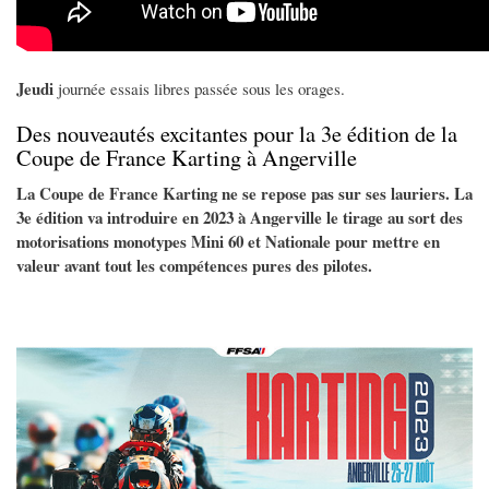
Jeudi
journée essais libres passée sous les orages.
Des nouveautés excitantes pour la 3e édition de la
Coupe de France Karting à Angerville
La Coupe de France Karting ne se repose pas sur ses lauriers. La
3e édition va introduire en 2023 à Angerville le tirage au sort des
motorisations monotypes Mini 60 et Nationale pour mettre en
valeur avant tout les compétences pures des pilotes.