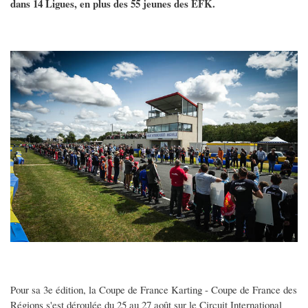
dans 14 Ligues, en plus des 55 jeunes des EFK.
Pour sa 3e édition, la Coupe de France Karting - Coupe de France des
Régions s'est déroulée du 25 au 27 août sur le Circuit International