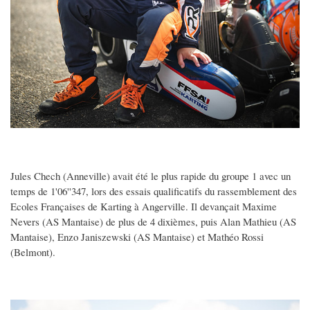
Jules Chech (Anneville) avait été le plus rapide du groupe 1 avec un
temps de 1'06''347, lors des essais qualificatifs du rassemblement des
Ecoles Françaises de Karting à Angerville. Il devançait Maxime
Nevers (AS Mantaise) de plus de 4 dixièmes, puis Alan Mathieu (AS
Mantaise), Enzo Janiszewski (AS Mantaise) et Mathéo Rossi
(Belmont).