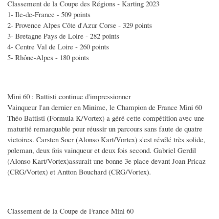
Classement de la Coupe des Régions - Karting 2023
1- Ile-de-France - 509 points
2- Provence Alpes Côte d'Azur Corse - 329 points
3- Bretagne Pays de Loire - 282 points
4- Centre Val de Loire - 260 points
5- Rhône-Alpes - 180 points
Mini 60 : Battisti continue d'impressionner
Vainqueur l'an dernier en Minime, le Champion de France Mini 60
Théo Battisti (Formula K/Vortex) a géré cette compétition avec une
maturité remarquable pour réussir un parcours sans faute de quatre
victoires. Carsten Soer (Alonso Kart/Vortex) s'est révélé très solide,
poleman, deux fois vainqueur et deux fois second. Gabriel Gerdil
(Alonso Kart/Vortex)assurait une bonne 3e place devant Joan Pricaz
(CRG/Vortex) et Antton Bouchard (CRG/Vortex).
Classement de la Coupe de France Mini 60