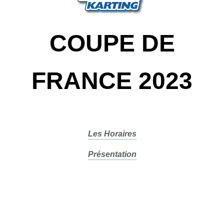
COUPE DE
FRANCE 2023
Les Horaires
Présentation