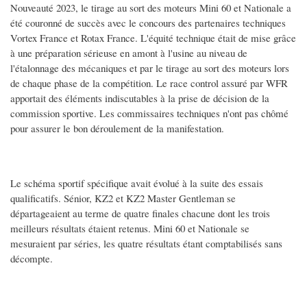
Nouveauté 2023, le tirage au sort des moteurs Mini 60 et Nationale a
été couronné de succès avec le concours des partenaires techniques
Vortex France et Rotax France. L'équité technique était de mise grâce
à une préparation sérieuse en amont à l'usine au niveau de
l'étalonnage des mécaniques et par le tirage au sort des moteurs lors
de chaque phase de la compétition. Le race control assuré par WFR
apportait des éléments indiscutables à la prise de décision de la
commission sportive. Les commissaires techniques n'ont pas chômé
pour assurer le bon déroulement de la manifestation.
Le schéma sportif spécifique avait évolué à la suite des essais
qualificatifs. Sénior, KZ2 et KZ2 Master Gentleman se
départageaient au terme de quatre finales chacune dont les trois
meilleurs résultats étaient retenus. Mini 60 et Nationale se
mesuraient par séries, les quatre résultats étant comptabilisés sans
décompte.