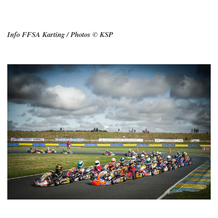
Info FFSA Karting / Photos © KSP