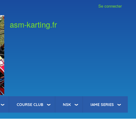
Se connecter
asm-karting.fr
COURSE CLUB
NSK
IAME SERIES