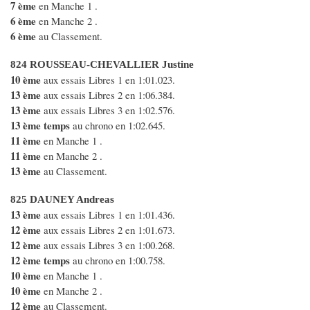
7 ème
en Manche 1 .
6 ème
en Manche 2 .
6 ème
au Classement.
824 ROUSSEAU-CHEVALLIER Justine
10 ème
aux essais Libres 1 en 1:01.023.
13 ème
aux essais Libres 2 en 1:06.384.
13 ème
aux essais Libres 3 en 1:02.576.
13 ème temps
au chrono en 1:02.645.
11 ème
en Manche 1 .
11 ème
en Manche 2 .
13 ème
au Classement.
825 DAUNEY Andreas
13 ème
aux essais Libres 1 en 1:01.436.
12 ème
aux essais Libres 2 en 1:01.673.
12 ème
aux essais Libres 3 en 1:00.268.
12 ème temps
au chrono en 1:00.758.
10 ème
en Manche 1 .
10 ème
en Manche 2 .
12 ème
au Classement.