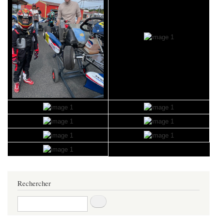
Rechercher
Rechercher