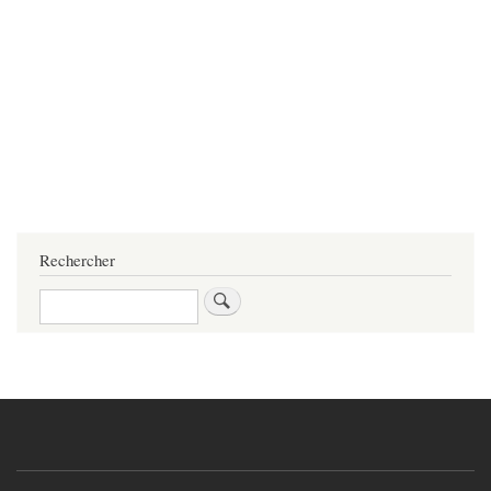
Rechercher
Rechercher