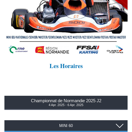
Les Horaires