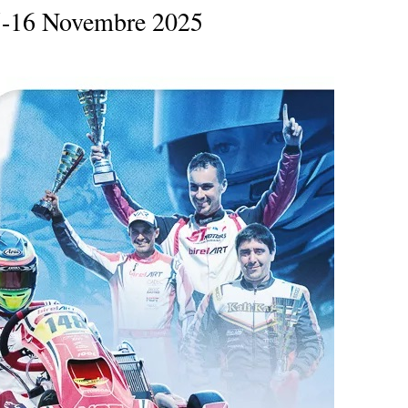
15-16 Novembre 2025