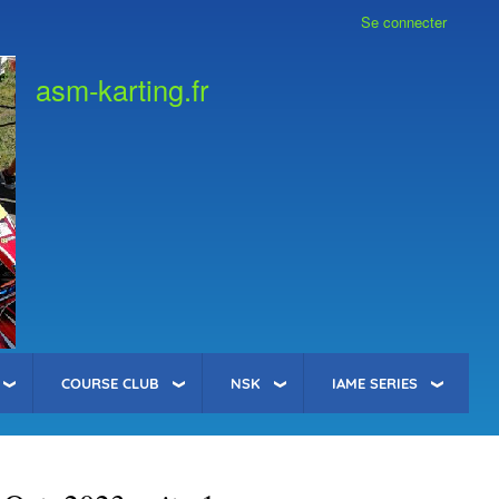
Se connecter
asm-karting.fr
COURSE CLUB
NSK
IAME SERIES