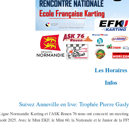
Les Horaires
Infos
Suivez Anneville en live: Trophée Pierre Gas
Ligue Normandie Karting et l’ASK Rouen 76 nous ont concocté un meeting q
 août 2025. Avec le Mini EKF, le Mini 60, la Nationale et le Junior de la 