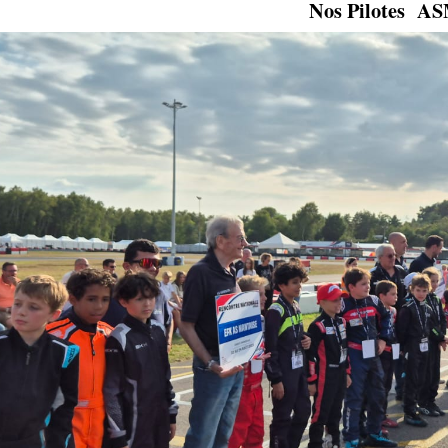
Nos Pilotes A