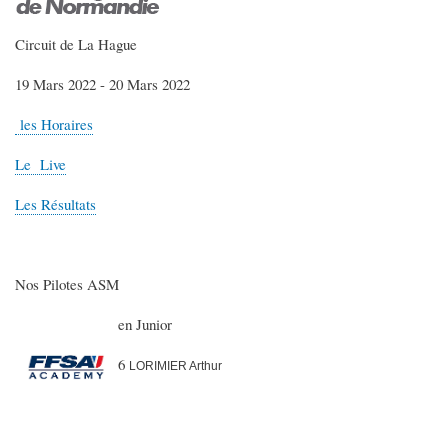
Circuit de La Hague
19 Mars 2022 - 20 Mars 2022
les Horaires
Le Live
Les Résultats
Nos Pilotes ASM
en Junior
6
LORIMIER Arthur